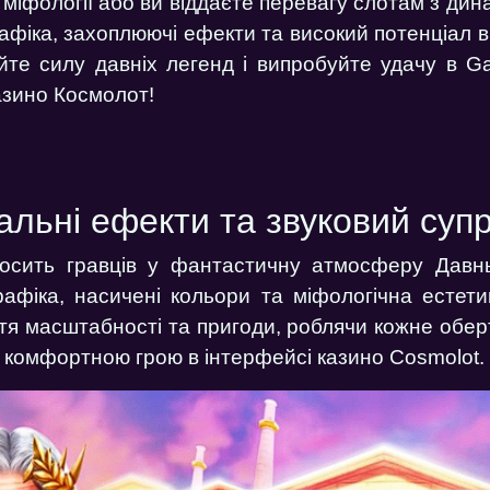
міфології або ви віддаєте перевагу слотам з ди
рафіка, захоплюючі ефекти та високий потенціал 
йте силу давніх легенд і випробуйте удачу в 
азино Космолот!
альні ефекти та звуковий суп
осить гравців у фантастичну атмосферу Давн
графіка, насичені кольори та міфологічна естет
тя масштабності та пригоди, роблячи кожне обер
з комфортною грою в інтерфейсі казино Cosmolot.