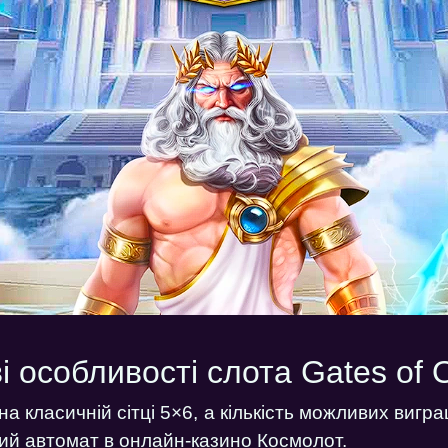
і особливості слота Gates of 
 класичній сітці 5×6, а кількість можливих вигра
ий автомат в онлайн-казино Космолот.