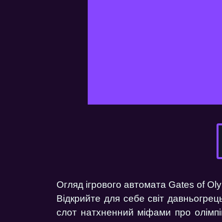
Огляд ігрового автомата Gates of Ol
Відкрийте для себе світ давньогрец
слот натхненний міфами про олімпійс