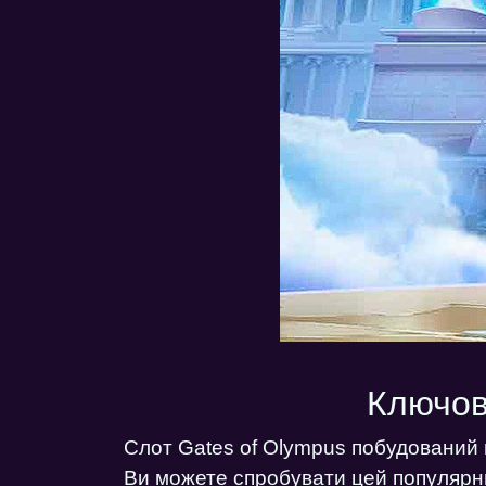
Ключов
Слот Gates of Olympus побудований на
Ви можете спробувати цей популярн