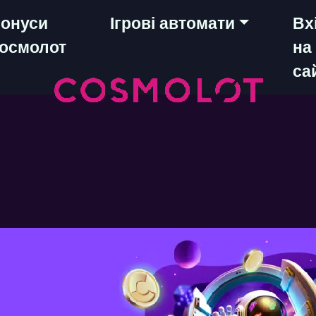
онуси
Ігрові автомати
Вх
осмолот
на
са