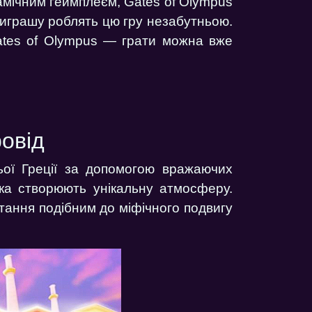
намічним геймплеєм, Gates of Olympus
виграшу роблять цю гру незабутньою.
Gates of Olympus — грати можна вже
ровід
ьої Греції за допомогою вражаючих
ика створюють унікальну атмосферу.
тання подібним до міфічного подвигу