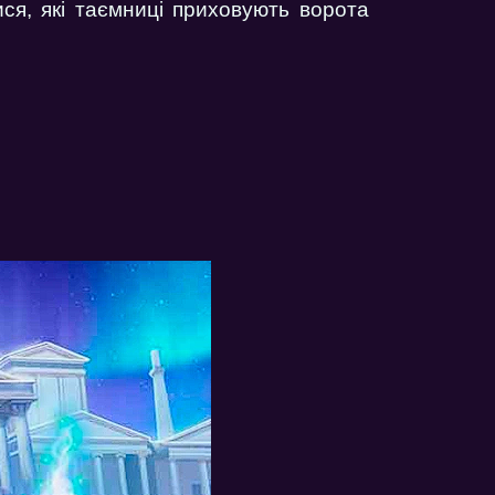
ся, які таємниці приховують ворота
: