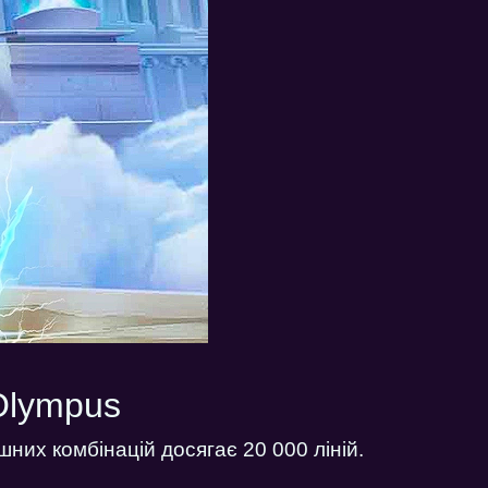
Olympus
шних комбінацій досягає 20 000 ліній.