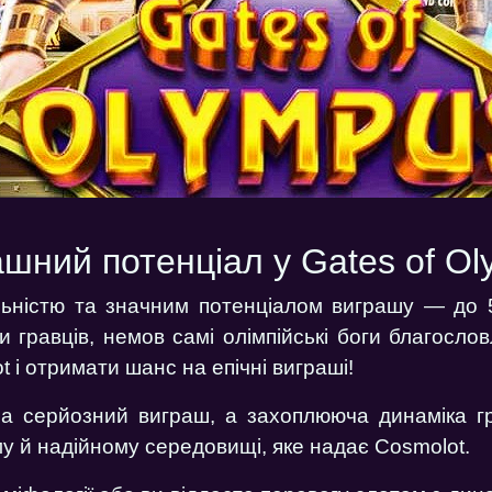
шний потенціал у Gates of O
льністю та значним потенціалом виграшу — до 5
гравців, немов самі олімпійські боги благосло
 і отримати шанс на епічні виграші!
 серйозний виграш, а захоплююча динаміка гри
у й надійному середовищі, яке надає Cosmolot.