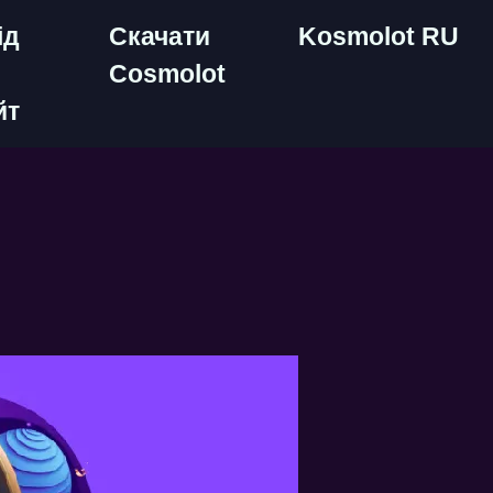
ід
Скачати
Kosmolot RU
Cosmolot
йт