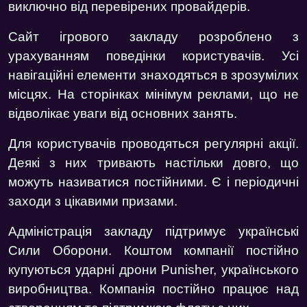
виключно від перевірених провайдерів.
Сайт ігрового закладу розроблено з
урахуванням поведінки користувачів. Усі
навігаційні елементи знаходяться в зрозумілих
місцях. На сторінках мінімум реклами, що не
відволікає уваги від основних занять.
Для користувачів проводяться регулярні акції.
Деякі з них тривають настільки довго, що
можуть називатися постійними. Є і періодичні
заходи з цікавими призами.
Адміністрація закладу підтримує українські
Сили Оборони. Коштом компанії постійно
купуються ударні дрони Punisher, українського
виробництва. Компанія постійно працює над