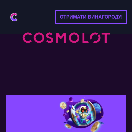
ОТРИМАТИ ВИНАГОРОДУ!