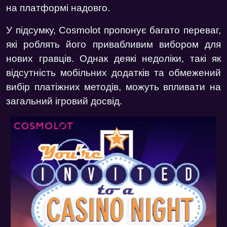
на платформі надовго.
У підсумку, Cosmolot пропонує багато переваг,
які роблять його привабливим вибором для
нових гравців. Однак деякі недоліки, такі як
відсутність мобільних додатків та обмежений
вибір платіжних методів, можуть впливати на
загальний ігровий досвід.