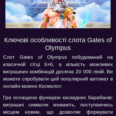
Ключові особливості слота Gates of
Olympus
Слот Gates of Olympus побудований на
класичній сітці 5×6, а кількість можливих
виграшних комбінацій досягає 20 000 ліній. Ви
можете спробувати цей популярний автомат в
онлайн-казино Космолот.
Гра оснащена функцією каскадних барабанів:
виграшні символи зникають, поступаючись
місцем новим, що дозволяє формувати