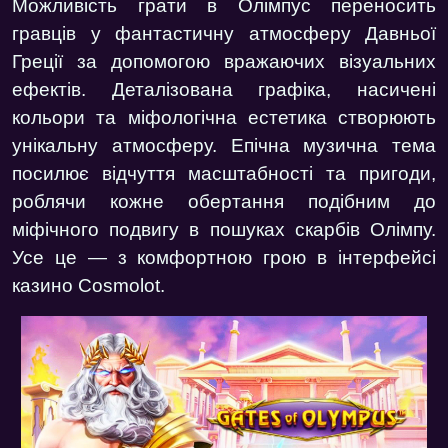
Можливість грати в Олімпус переносить
гравців у фантастичну атмосферу Давньої
Греції за допомогою вражаючих візуальних
ефектів. Деталізована графіка, насичені
кольори та міфологічна естетика створюють
унікальну атмосферу. Епічна музична тема
посилює відчуття масштабності та пригоди,
роблячи кожне обертання подібним до
міфічного подвигу в пошуках скарбів Олімпу.
Усе це — з комфортною грою в інтерфейсі
казино Cosmolot.