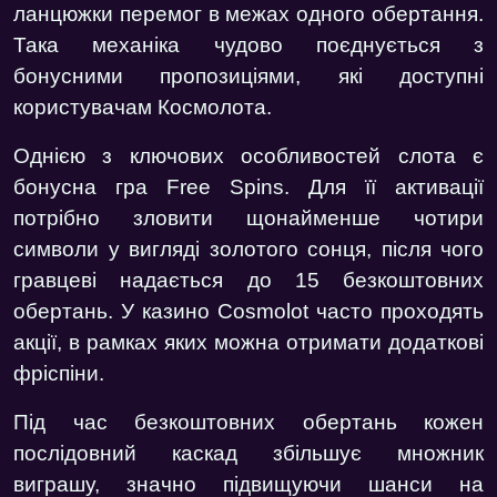
ланцюжки перемог в межах одного обертання.
Така механіка чудово поєднується з
бонусними пропозиціями, які доступні
користувачам Космолота.
Однією з ключових особливостей слота є
бонусна гра Free Spins. Для її активації
потрібно зловити щонайменше чотири
символи у вигляді золотого сонця, після чого
гравцеві надається до 15 безкоштовних
обертань. У казино Cosmolot часто проходять
акції, в рамках яких можна отримати додаткові
фріспіни.
Під час безкоштовних обертань кожен
послідовний каскад збільшує множник
виграшу, значно підвищуючи шанси на